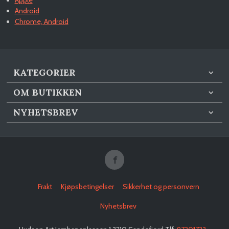
Android
Chrome, Android
KATEGORIER
OM BUTIKKEN
NYHETSBREV
Frakt
Kjøpsbetingelser
Sikkerhet og personvern
Nyhetsbrev